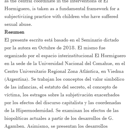
as the central coordinate in the interventions of El
Hormiguero, is taken as a fundamental framework for a
subjectivizing practice with children who have suffered
sexual abuse.
Resumen
El presente escrito está basado en el Seminario dictado
por la autora en Octubre de 2018. El mismo fue
organizado por el espacio interinstitucional El Hormiguero
en la sede de la Universidad Nacional del Comahue, en el
Centro Universitario Regional Zona Atlántica, en Viedma
(Argentina). Se trabajan los conceptos del valor simbólico
de las infancias, el estatuto del secreto, el concepto de
víctima, los estragos sobre la subjetivación exacerbados
por los efectos del discurso capitalista y las coordenadas
de la Hipermodernidad. Se examinan los efectos de las
biopolíticas actuales a partir de los desarrollos de G.
Agamben. Asimismo, se presentan los desarrollos