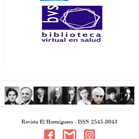
Revista El Hormiguero - ISSN 2545-8043