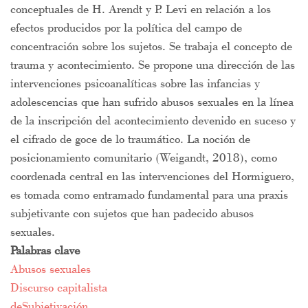
conceptuales de H. Arendt y P. Levi en relación a los
efectos producidos por la política del campo de
concentración sobre los sujetos. Se trabaja el concepto de
trauma y acontecimiento. Se propone una dirección de las
intervenciones psicoanalíticas sobre las infancias y
adolescencias que han sufrido abusos sexuales en la línea
de la inscripción del acontecimiento devenido en suceso y
el cifrado de goce de lo traumático. La noción de
posicionamiento comunitario (Weigandt, 2018), como
coordenada central en las intervenciones del Hormiguero,
es tomada como entramado fundamental para una praxis
subjetivante con sujetos que han padecido abusos
sexuales.
Palabras clave
Abusos sexuales
Discurso capitalista
deSubjetivación