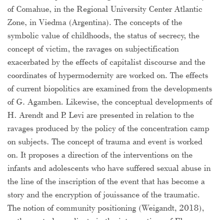
of Comahue, in the Regional University Center Atlantic
Zone, in Viedma (Argentina). The concepts of the
symbolic value of childhoods, the status of secrecy, the
concept of victim, the ravages on subjectification
exacerbated by the effects of capitalist discourse and the
coordinates of hypermodernity are worked on. The effects
of current biopolitics are examined from the developments
of G. Agamben. Likewise, the conceptual developments of
H. Arendt and P. Levi are presented in relation to the
ravages produced by the policy of the concentration camp
on subjects. The concept of trauma and event is worked
on. It proposes a direction of the interventions on the
infants and adolescents who have suffered sexual abuse in
the line of the inscription of the event that has become a
story and the encryption of jouissance of the traumatic.
The notion of community positioning (Weigandt, 2018),