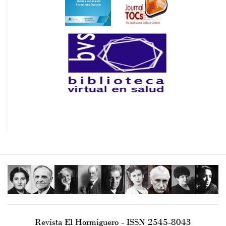
Revista El Hormiguero - ISSN 2545-8043