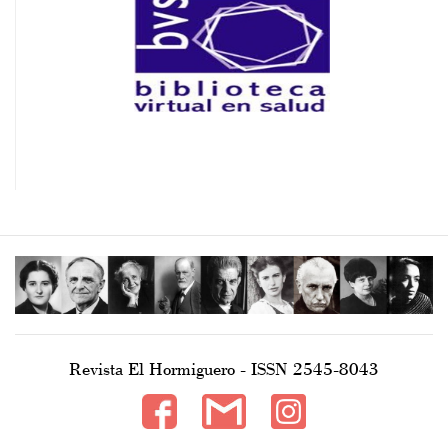
Revista El Hormiguero - ISSN 2545-8043