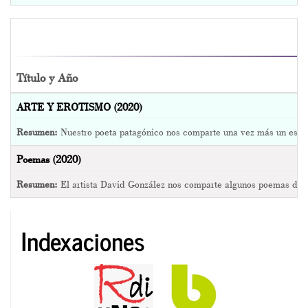
Título y Año
ARTE Y EROTISMO (2020)
Resumen:
Nuestro poeta patagónico nos comparte una vez más un escri
Poemas (2020)
Resumen:
El artista David González nos comparte algunos poemas de s
Indexaciones