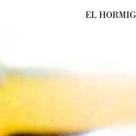
EL HORMIGUE