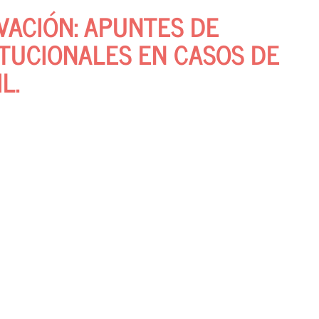
VACIÓN: APUNTES DE
ITUCIONALES EN CASOS DE
L.