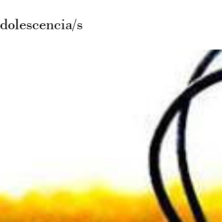
olescencia/s