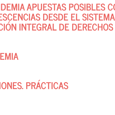
NDEMIA APUESTAS POSIBLES 
ESCENCIAS DESDE EL SISTEMA
CIÓN INTEGRAL DE DERECHOS
EMIA
IONES. PRÁCTICAS