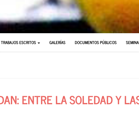
TRABAJOS ESCRITOS
GALERÍAS
DOCUMENTOS PÚBLICOS
SEMINA
DAN: ENTRE LA SOLEDAD Y LA