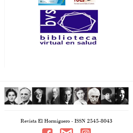
Revista El Hormiguero - ISSN 2545-8043