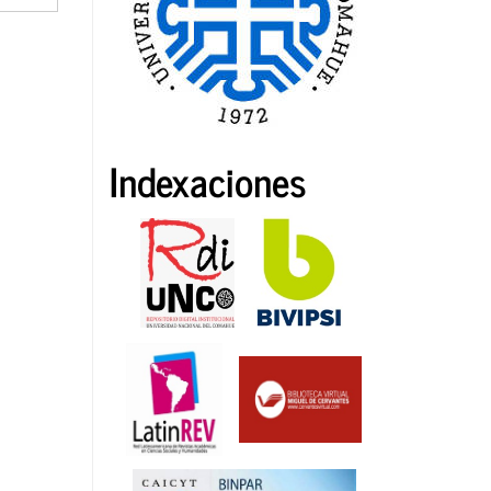
Indexaciones