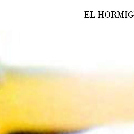
EL HORMIGUE