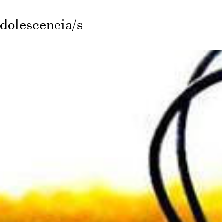
olescencia/s