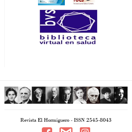
Revista El Hormiguero - ISSN 2545-8043